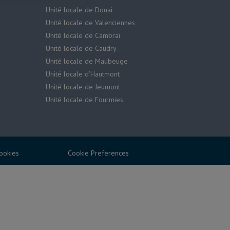
Unité locale de Douai
Unité locale de Valenciennes
Unité locale de Cambrai
Unité locale de Caudry
Unité locale de Maubeuge
Unité locale d’Hautmont
Unité locale de Jeumont
Unité locale de Fourmies
cookies
Cookie Preferences