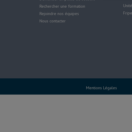
Unit
Rechercher une formation
Frip
Rejoindre nos équipes
Nous contacter
Mentions Légales